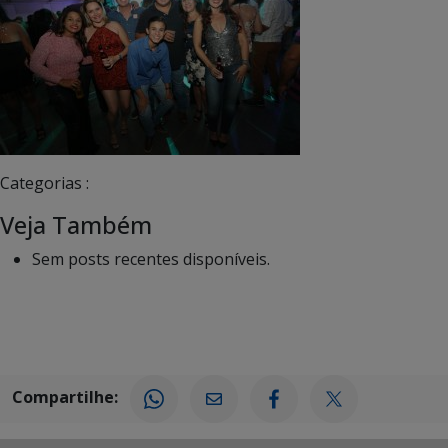
Categorias :
Veja Também
Sem posts recentes disponíveis.
Compartilhe: