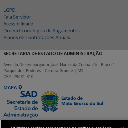
LGPD
Fala Servidor
Acessibilidade
Ordem Cronológica de Pagamentos
Planos de Contratações Anuais
SECRETARIA DE ESTADO DE ADMINISTRAÇÃO
Avenida Desembargador José Nunes da Cunha s/n - Bloco 1
Parque dos Poderes - Campo Grande | MS
CEP.: 79031-310
MAPA
SETDIG | Secretaria-