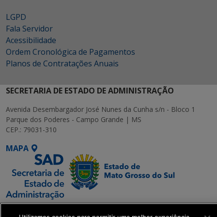
LGPD
Fala Servidor
Acessibilidade
Ordem Cronológica de Pagamentos
Planos de Contratações Anuais
SECRETARIA DE ESTADO DE ADMINISTRAÇÃO
Avenida Desembargador José Nunes da Cunha s/n - Bloco 1
Parque dos Poderes - Campo Grande | MS
CEP.: 79031-310
MAPA
SETDIG | Secretaria-