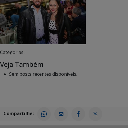
Categorias :
Veja Também
Sem posts recentes disponíveis.
Compartilhe: