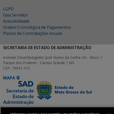
LGPD
Fala Servidor
Acessibilidade
Ordem Cronológica de Pagamentos
Planos de Contratações Anuais
SECRETARIA DE ESTADO DE ADMINISTRAÇÃO
Avenida Desembargador José Nunes da Cunha s/n - Bloco 1
Parque dos Poderes - Campo Grande | MS
CEP.: 79031-310
MAPA
SETDIG | Secretaria-