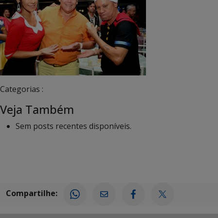
Categorias :
Veja Também
Sem posts recentes disponíveis.
Compartilhe: