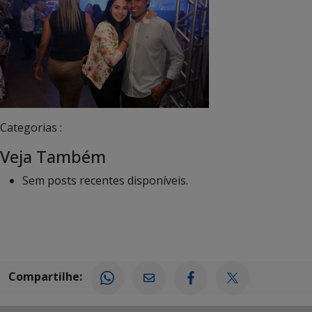
Categorias :
Veja Também
Sem posts recentes disponíveis.
Compartilhe: