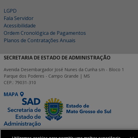
LGPD
Fala Servidor
Acessibilidade
Ordem Cronológica de Pagamentos
Planos de Contratações Anuais
SECRETARIA DE ESTADO DE ADMINISTRAÇÃO
Avenida Desembargador José Nunes da Cunha s/n - Bloco 1
Parque dos Poderes - Campo Grande | MS
CEP.: 79031-310
MAPA
SETDIG | Secretaria-