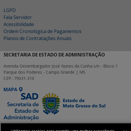
LGPD
Fala Servidor
Acessibilidade
Ordem Cronológica de Pagamentos
Planos de Contratações Anuais
SECRETARIA DE ESTADO DE ADMINISTRAÇÃO
Avenida Desembargador José Nunes da Cunha s/n - Bloco 1
Parque dos Poderes - Campo Grande | MS
CEP.: 79031-310
MAPA
SETDIG | Secretaria-