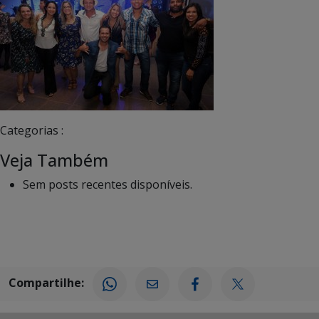
Categorias :
Veja Também
Sem posts recentes disponíveis.
Compartilhe: