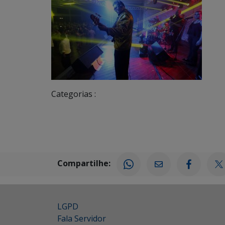
Categorias :
Compartilhe:
LGPD
Fala Servidor