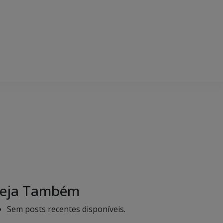
eja Também
Sem posts recentes disponíveis.