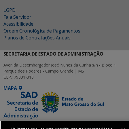
LGPD
Fala Servidor
Acessibilidade
Ordem Cronológica de Pagamentos
Planos de Contratações Anuais
SECRETARIA DE ESTADO DE ADMINISTRAÇÃO
Avenida Desembargador José Nunes da Cunha s/n - Bloco 1
Parque dos Poderes - Campo Grande | MS
CEP.: 79031-310
MAPA
SETDIG | Secretaria-