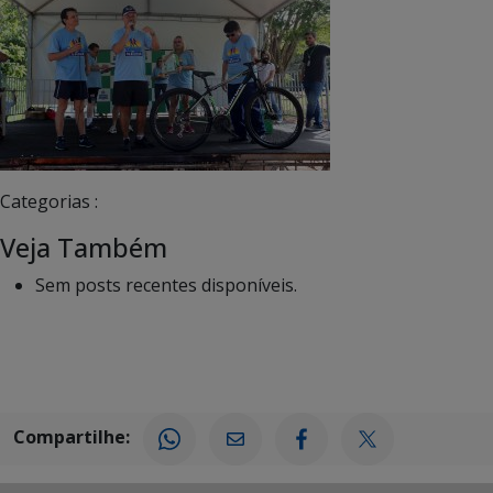
Categorias :
Veja Também
Sem posts recentes disponíveis.
Compartilhe: