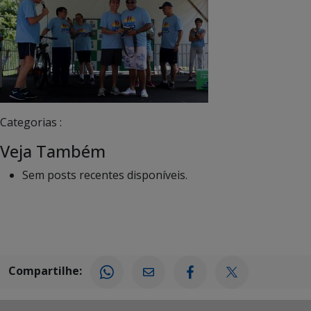
Categorias :
Veja Também
Sem posts recentes disponíveis.
Compartilhe: