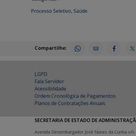
Processo Seletivo
,
Saúde
Compartilhe:
LGPD
Fala Servidor
Acessibilidade
Ordem Cronológica de Pagamentos
Planos de Contratações Anuais
SECRETARIA DE ESTADO DE ADMINISTRAÇ
Avenida Desembargador José Nunes da Cunha s/n 