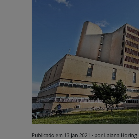
Publicado em
13 jan 2021
• por Laiana Horing 