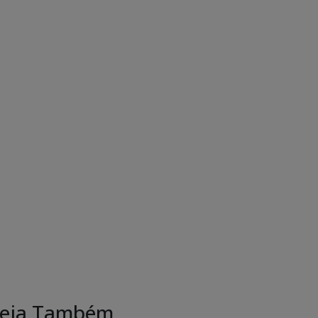
eja Também