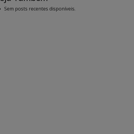
Sem posts recentes disponíveis.