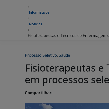
Informativos
Notícias
Fisioterapeutas e Técnicos de Enfermagem 
Processo Seletivo
,
Saúde
Fisioterapeutas e
em processos sele
Compartilhar: