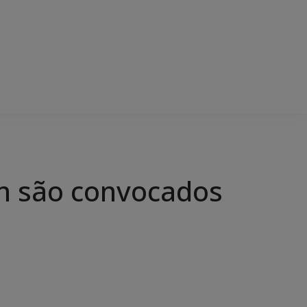
m são convocados