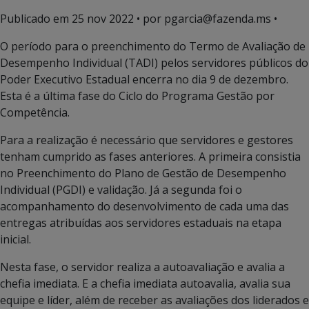
Publicado em
25 nov 2022
• por pgarcia@fazenda.ms •
O período para o preenchimento do Termo de Avaliação de
Desempenho Individual (TADI) pelos servidores públicos do
Poder Executivo Estadual encerra no dia 9 de dezembro.
Esta é a última fase do Ciclo do Programa Gestão por
Competência.
Para a realização é necessário que servidores e gestores
tenham cumprido as fases anteriores. A primeira consistia
no Preenchimento do Plano de Gestão de Desempenho
Individual (PGDI) e validação. Já a segunda foi o
acompanhamento do desenvolvimento de cada uma das
entregas atribuídas aos servidores estaduais na etapa
inicial.
Nesta fase, o servidor realiza a autoavaliação e avalia a
chefia imediata. E a chefia imediata autoavalia, avalia sua
equipe e líder, além de receber as avaliações dos liderados e