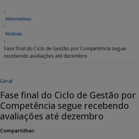
Informativos
Notícias
Fase final do Ciclo de Gestão por Competência segue
recebendo avaliações até dezembro
Geral
Fase final do Ciclo de Gestão por
Competência segue recebendo
avaliações até dezembro
Compartilhar: