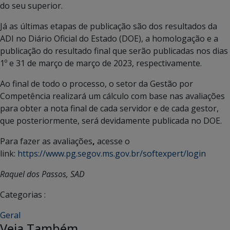
do seu superior.
Já as últimas etapas de publicação são dos resultados da
ADI no Diário Oficial do Estado (DOE), a homologação e a
publicação do resultado final que serão publicadas nos dias
1º e 31 de março de março de 2023, respectivamente.
Ao final de todo o processo, o setor da Gestão por
Competência realizará um cálculo com base nas avaliações
para obter a nota final de cada servidor e de cada gestor,
que posteriormente, será devidamente publicada no DOE.
Para fazer as avaliações
,
acesse o
link:
https://www.pg.segov.ms.gov.br/softexpert/login
Raquel dos Passos, SAD
Categorias :
Geral
Veja Também