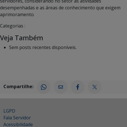
servidores, considerando no setor as atividades
desempenhadas e as áreas de conhecimento que exigem
aprimoramento.
Categorias :
Veja Também
Sem posts recentes disponíveis.
Compartilhe:
LGPD
Fala Servidor
Acessibilidade