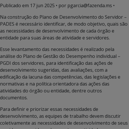
Publicado em
17 jun 2025
• por pgarcia@fazenda.ms •
Na construção do Plano de Desenvolvimento do Servidor –
PADES é necessário identificar, de modo objetivo, quais são
as necessidades de desenvolvimento de cada órgão e
entidade para suas áreas de atividade e servidores.
Esse levantamento das necessidades é realizado pela
análise do Plano de Gestão do Desempenho individual –
PGDI dos servidores, para identificação das ações de
desenvolvimento sugeridas, das avaliações, com a
edificação da lacuna das competências, das legislações e
normativas e na política orientadora das ações das
atividades do órgão ou entidade, dentre outros
documentos.
Para definir e priorizar essas necessidades de
desenvolvimento, as equipes de trabalho devem discutir
coletivamente as necessidades de desenvolvimento de seus