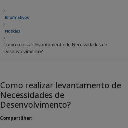
Informativos
Notícias
Como realizar levantamento de Necessidades de
Desenvolvimento?
Como realizar levantamento de
Necessidades de
Desenvolvimento?
Compartilhar: