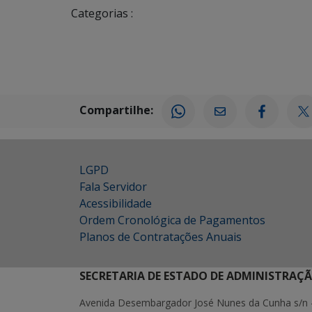
Categorias :
Compartilhe:
LGPD
Fala Servidor
Acessibilidade
Ordem Cronológica de Pagamentos
Planos de Contratações Anuais
SECRETARIA DE ESTADO DE ADMINISTRAÇ
Avenida Desembargador José Nunes da Cunha s/n 