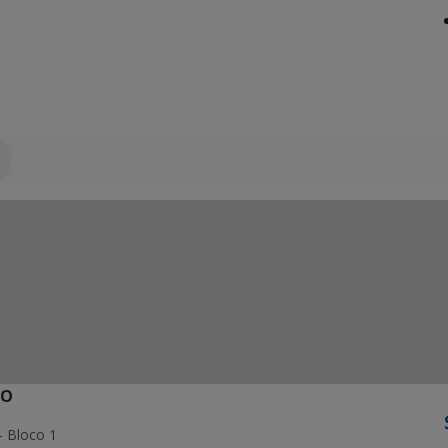
ÃO
- Bloco 1