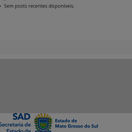
Sem posts recentes disponíveis.