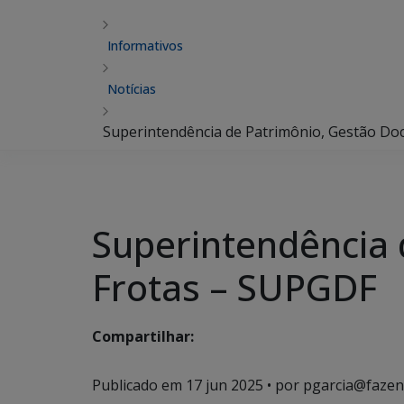
Informativos
Notícias
Superintendência de Patrimônio, Gestão Do
Superintendência 
Frotas – SUPGDF
Compartilhar:
Publicado em
17 jun 2025
• por pgarcia@fazen