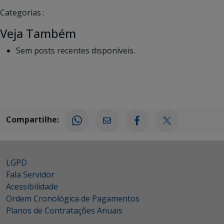
Categorias :
Veja Também
Sem posts recentes disponíveis.
Compartilhe:
LGPD
Fala Servidor
Acessibilidade
Ordem Cronológica de Pagamentos
Planos de Contratações Anuais