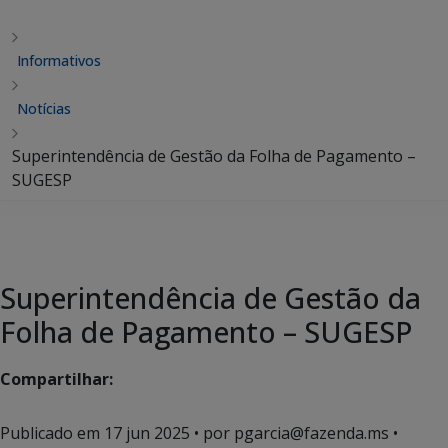
Informativos
Notícias
Superintendência de Gestão da Folha de Pagamento –
SUGESP
Superintendência de Gestão da
Folha de Pagamento – SUGESP
Compartilhar:
Publicado em
17 jun 2025
• por pgarcia@fazenda.ms •