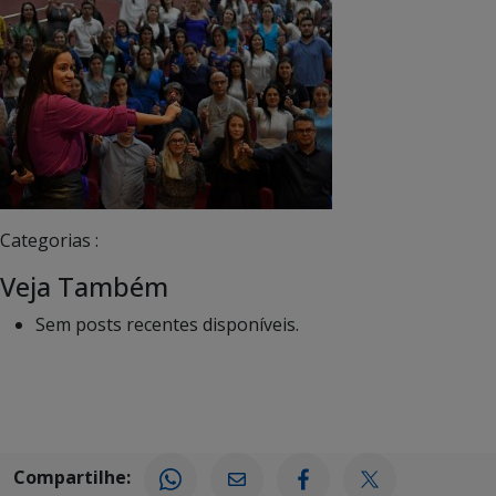
Categorias :
Veja Também
Sem posts recentes disponíveis.
Compartilhe: