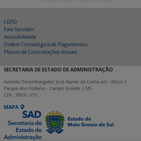
LGPD
Fala Servidor
Acessibilidade
Ordem Cronológica de Pagamentos
Planos de Contratações Anuais
SECRETARIA DE ESTADO DE ADMINISTRAÇÃO
Avenida Desembargador José Nunes da Cunha s/n - Bloco 1
Parque dos Poderes - Campo Grande | MS
CEP.: 79031-310
MAPA