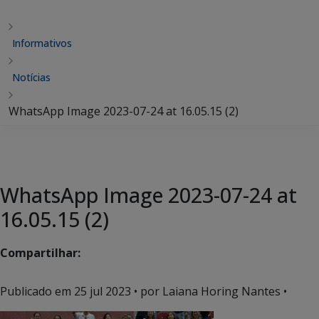
Informativos
Notícias
WhatsApp Image 2023-07-24 at 16.05.15 (2)
WhatsApp Image 2023-07-24 at
16.05.15 (2)
Compartilhar:
Publicado em
25 jul 2023
• por Laiana Horing Nantes •