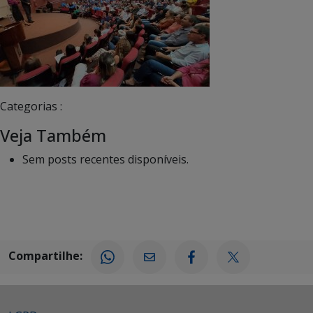
Categorias :
Veja Também
Sem posts recentes disponíveis.
Compartilhe: