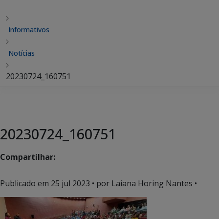
Informativos
Notícias
20230724_160751
20230724_160751
Compartilhar:
Publicado em
25 jul 2023
• por Laiana Horing Nantes •