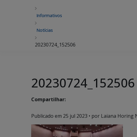
Informativos
Notícias
20230724_152506
20230724_152506
Compartilhar:
Publicado em
25 jul 2023
• por Laiana Horing 