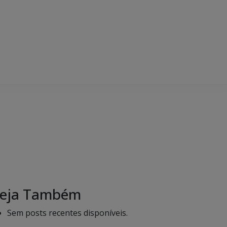
eja Também
Sem posts recentes disponíveis.