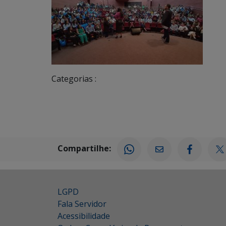
Categorias :
Compartilhe:
LGPD
Fala Servidor
Acessibilidade