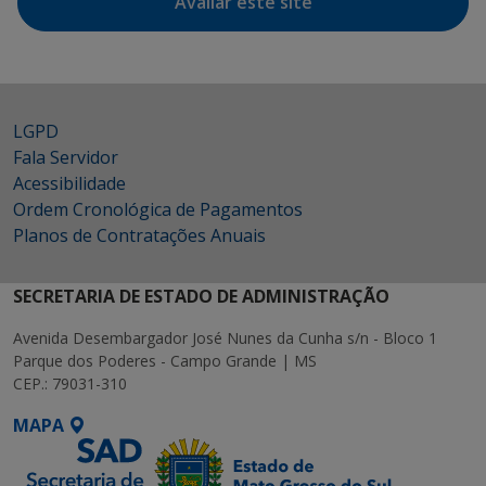
Avaliar este site
LGPD
Fala Servidor
Acessibilidade
Ordem Cronológica de Pagamentos
Planos de Contratações Anuais
SECRETARIA DE ESTADO DE ADMINISTRAÇÃO
Avenida Desembargador José Nunes da Cunha s/n - Bloco 1
Parque dos Poderes - Campo Grande | MS
CEP.: 79031-310
MAPA