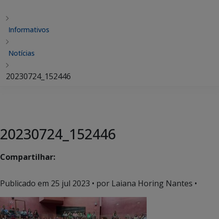
Informativos
Notícias
20230724_152446
20230724_152446
Compartilhar:
Publicado em
25 jul 2023
• por Laiana Horing Nantes •