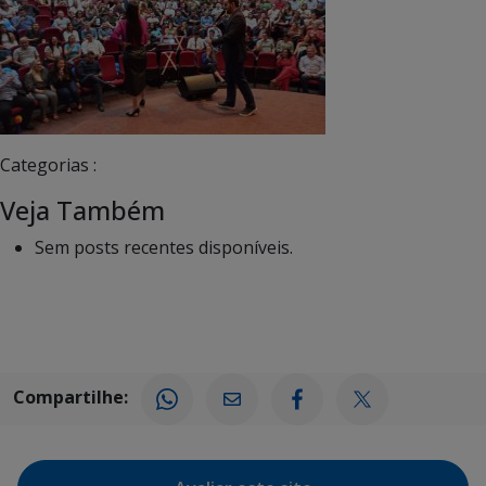
Categorias :
Veja Também
Sem posts recentes disponíveis.
Compartilhe: