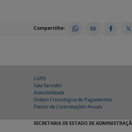
Compartilhe:
LGPD
Fala Servidor
Acessibilidade
Ordem Cronológica de Pagamentos
Planos de Contratações Anuais
SECRETARIA DE ESTADO DE ADMINISTRAÇ