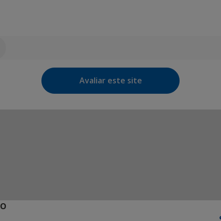
Avaliar este site
ÃO