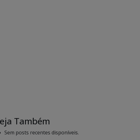
eja Também
Sem posts recentes disponíveis.