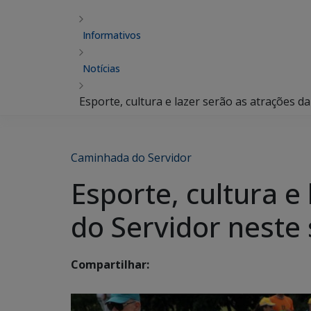
Informativos
Notícias
Esporte, cultura e lazer serão as atrações 
Caminhada do Servidor
Esporte, cultura e
do Servidor neste
Compartilhar: