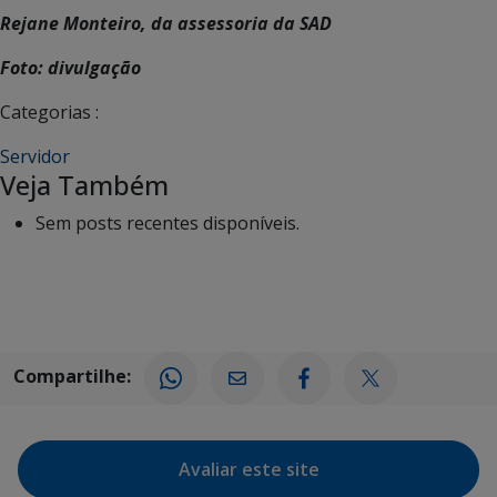
Rejane Monteiro, da assessoria da SAD
Foto: divulgação
Categorias :
Servidor
Veja Também
Sem posts recentes disponíveis.
Compartilhe:
Avaliar este site