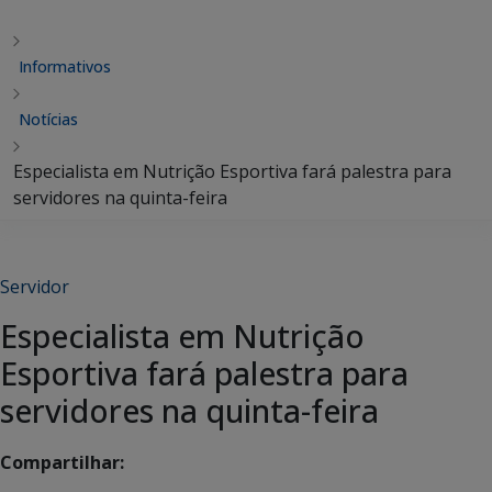
Informativos
Notícias
Especialista em Nutrição Esportiva fará palestra para
servidores na quinta-feira
Servidor
Especialista em Nutrição
Esportiva fará palestra para
servidores na quinta-feira
Compartilhar: