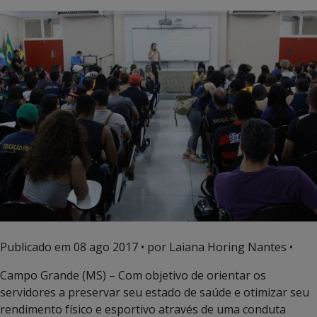
Publicado em
08 ago 2017
• por Laiana Horing Nantes •
Campo Grande (MS) – Com objetivo de orientar os
servidores a preservar seu estado de saúde e otimizar seu
rendimento físico e esportivo através de uma conduta