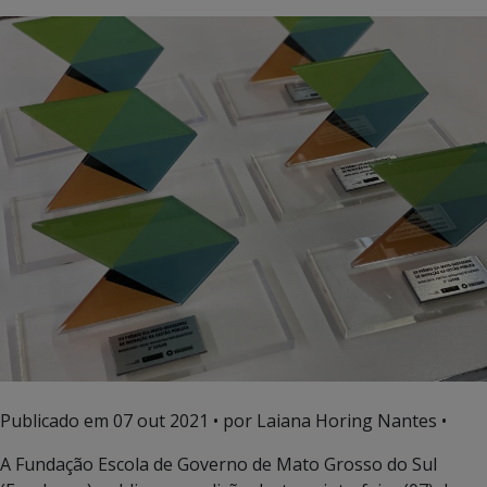
Publicado em
07 out 2021
• por Laiana Horing Nantes •
A Fundação Escola de Governo de Mato Grosso do Sul