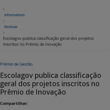
Informativos
Notícias
Escolagov publica classificação geral dos projetos
inscritos no Prêmio de Inovação
Prêmio de Gestão
Escolagov publica classificação
geral dos projetos inscritos no
Prêmio de Inovação
Compartilhar: