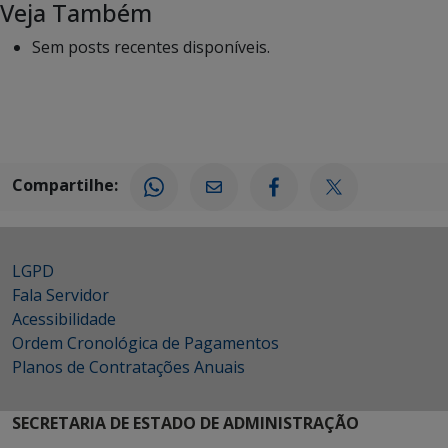
Veja Também
Sem posts recentes disponíveis.
Compartilhe:
LGPD
Fala Servidor
Acessibilidade
Ordem Cronológica de Pagamentos
Planos de Contratações Anuais
SECRETARIA DE ESTADO DE ADMINISTRAÇÃO