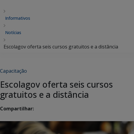
Informativos
Notícias
Escolagov oferta seis cursos gratuitos e a distância
Capacitação
Escolagov oferta seis cursos
gratuitos e a distância
Compartilhar: