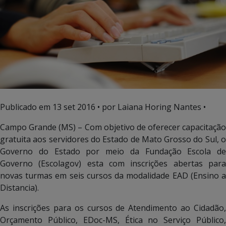
Publicado em
13 set 2016
• por Laiana Horing Nantes •
Campo Grande (MS) – Com objetivo de oferecer capacitação
gratuita aos servidores do Estado de Mato Grosso do Sul, o
Governo do Estado por meio da Fundação Escola de
Governo (Escolagov) esta com inscrições abertas para
novas turmas em seis cursos da modalidade EAD (Ensino a
Distancia).
As inscrições para os cursos de Atendimento ao Cidadão,
Orçamento Público, EDoc-MS, Ética no Serviço Público,