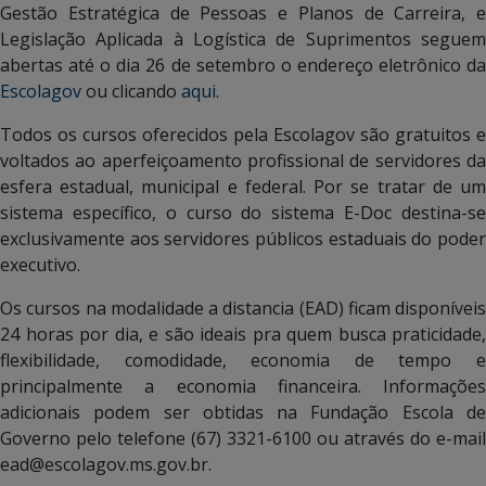
Gestão Estratégica de Pessoas e Planos de Carreira, e
Legislação Aplicada à Logística de Suprimentos seguem
abertas até o dia 26 de setembro o endereço eletrônico da
Escolagov
ou clicando
aqui
.
Todos os cursos oferecidos pela Escolagov são gratuitos e
voltados ao aperfeiçoamento profissional de servidores da
esfera estadual, municipal e federal. Por se tratar de um
sistema específico, o curso do sistema E-Doc destina-se
exclusivamente aos servidores públicos estaduais do poder
executivo.
Os cursos na modalidade a distancia (EAD) ficam disponíveis
24 horas por dia, e são ideais pra quem busca praticidade,
flexibilidade, comodidade, economia de tempo e
principalmente a economia financeira. Informações
adicionais podem ser obtidas na Fundação Escola de
Governo pelo telefone (67) 3321-6100 ou através do e-mail
ead@escolagov.ms.gov.br.