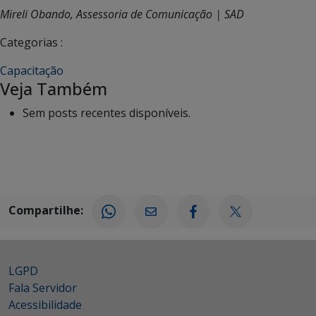
Mireli Obando, Assessoria de Comunicação | SAD
Categorias :
Capacitação
Veja Também
Sem posts recentes disponíveis.
Compartilhe:
LGPD
Fala Servidor
Acessibilidade