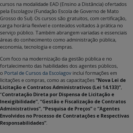
cursos na modalidade EAD (Ensino a Distância) ofertados
pela Escolagov (Fundação Escola de Governo de Mato
Grosso do Sul). Os cursos são gratuitos, com certificação,
carga horária flexível e conteúdos voltados à prática no
serviço público. Também abrangem variadas e essenciais
áreas do conhecimento como administração pública,
economia, tecnologia e compras.
Com foco na modernização da gestão pública e no
fortalecimento das habilidades dos agentes públicos,
o
Portal de Cursos da Escolagov
inclui formações em
licitações e compras, como as capacitações
“Nova Lei de
Licitação e Contratos Administrativos (Lei 14.133)”
,
“
Contratação Direta por Dispensa de Licitação e
Inexigibilidade”
,
“Gestão e Fiscalização de Contratos
Administrativos”
,
“Pesquisa de Preços”
e
“Agentes
Envolvidos no Processo de Contratações e Respectivas
Responsabilidades”
.