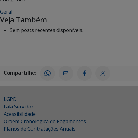
Geral
Veja Também
Sem posts recentes disponíveis.
Compartilhe:
LGPD
Fala Servidor
Acessibilidade
Ordem Cronológica de Pagamentos
Planos de Contratações Anuais