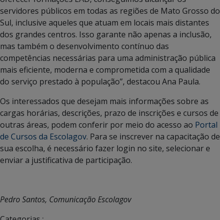
servidores públicos em todas as regiões de Mato Grosso do
Sul, inclusive aqueles que atuam em locais mais distantes
dos grandes centros. Isso garante não apenas a inclusão,
mas também o desenvolvimento contínuo das
competências necessárias para uma administração pública
mais eficiente, moderna e comprometida com a qualidade
do serviço prestado à população”, destacou Ana Paula.
Os interessados que desejam mais informações sobre as
cargas horárias, descrições, prazo de inscrições e cursos de
outras áreas, podem conferir por meio do acesso ao
Portal
de Cursos da Escolagov
. Para se inscrever na capacitação de
sua escolha, é necessário fazer login no site, selecionar e
enviar a justificativa de participação.
Pedro Santos, Comunicação Escolagov
Categorias :