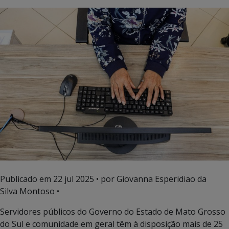
Publicado em
22 jul 2025
• por Giovanna Esperidiao da
Silva Montoso •
Servidores públicos do Governo do Estado de Mato Grosso
do Sul e comunidade em geral têm à disposição mais de 25