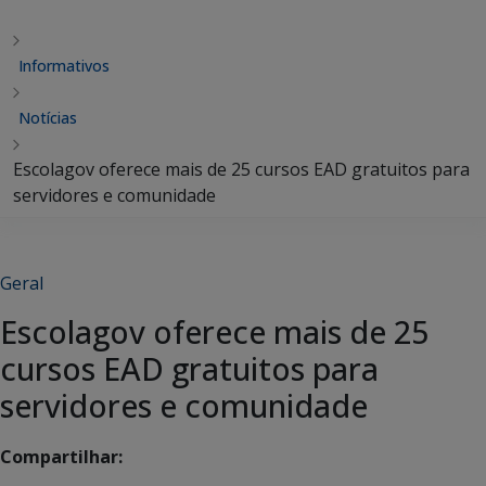
Informativos
Notícias
Escolagov oferece mais de 25 cursos EAD gratuitos para
servidores e comunidade
Geral
Escolagov oferece mais de 25
cursos EAD gratuitos para
servidores e comunidade
Compartilhar: