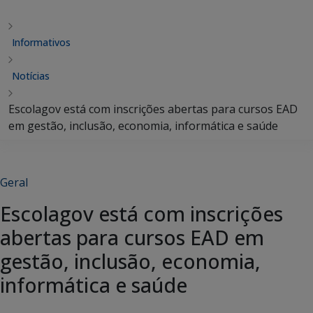
Informativos
Notícias
Escolagov está com inscrições abertas para cursos EAD
em gestão, inclusão, economia, informática e saúde
Geral
Escolagov está com inscrições
abertas para cursos EAD em
gestão, inclusão, economia,
informática e saúde