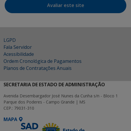
Avaliar este site
LGPD
Fala Servidor
Acessibilidade
Ordem Cronológica de Pagamentos
Planos de Contratações Anuais
SECRETARIA DE ESTADO DE ADMINISTRAÇÃO
Avenida Desembargador José Nunes da Cunha s/n - Bloco 1
Parque dos Poderes - Campo Grande | MS
CEP.: 79031-310
MAPA