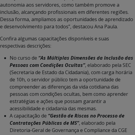
autonomia aos servidores, como também promove a
inclusão, alcançando profissionais em diferentes regiões.
Dessa forma, ampliamos as oportunidades de aprendizado
e desenvolvimento para todos”, destacou Ana Paula.
Confira algumas capacitações disponíveis e suas
respectivas descrições:
No curso de
“As Múltiplas Dimensões da Inclusão das
Pessoas com Condições Ocultas”
, elaborado pela SEC
(Secretaria de Estado da Cidadania), com carga horária
de 10h, o servidor público tem a oportunidade de
compreender as diferenças da vida cotidiana das
pessoas com condições ocultas, bem como aprender
estratégias e ações que possam garantir a
acessibilidade e cidadania das mesmas.
A capacitação de
“Gestão de Riscos no Processo de
Contratações Públicas de MS”
, elaborado pela
Diretoria-Geral de Governança e Compliance da CGE