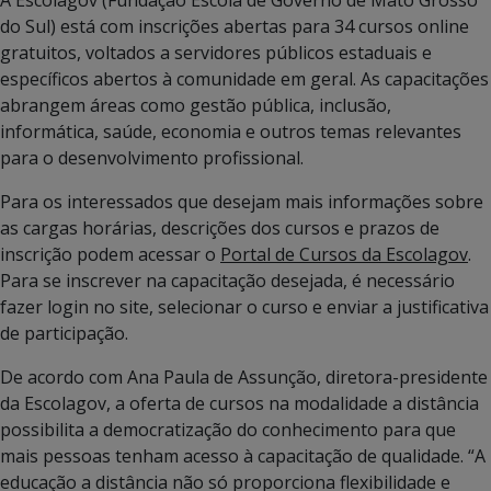
do Sul) está com inscrições abertas para 34 cursos online
gratuitos, voltados a servidores públicos estaduais e
específicos abertos à comunidade em geral. As capacitações
abrangem áreas como gestão pública, inclusão,
informática, saúde, economia e outros temas relevantes
para o desenvolvimento profissional.
Para os interessados que desejam mais informações sobre
as cargas horárias, descrições dos cursos e prazos de
inscrição podem acessar o
Portal de Cursos da Escolagov
.
Para se inscrever na capacitação desejada, é necessário
fazer login no site, selecionar o curso e enviar a justificativa
de participação.
De acordo com Ana Paula de Assunção, diretora-presidente
da Escolagov, a oferta de cursos na modalidade a distância
possibilita a democratização do conhecimento para que
mais pessoas tenham acesso à capacitação de qualidade. “A
educação a distância não só proporciona flexibilidade e