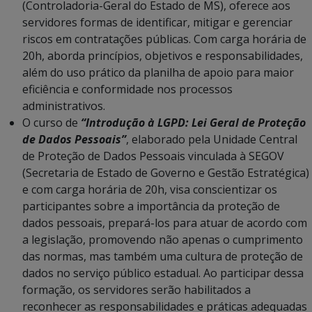
(Controladoria-Geral do Estado de MS), oferece aos
servidores formas de identificar, mitigar e gerenciar
riscos em contratações públicas. Com carga horária de
20h, aborda princípios, objetivos e responsabilidades,
além do uso prático da planilha de apoio para maior
eficiência e conformidade nos processos
administrativos.
O curso de
“Introdução à LGPD: Lei Geral de Proteção
de Dados Pessoais”
, elaborado pela Unidade Central
de Proteção de Dados Pessoais vinculada à SEGOV
(Secretaria de Estado de Governo e Gestão Estratégica)
e com carga horária de 20h, visa conscientizar os
participantes sobre a importância da proteção de
dados pessoais, prepará-los para atuar de acordo com
a legislação, promovendo não apenas o cumprimento
das normas, mas também uma cultura de proteção de
dados no serviço público estadual. Ao participar dessa
formação, os servidores serão habilitados a
reconhecer as responsabilidades e práticas adequadas