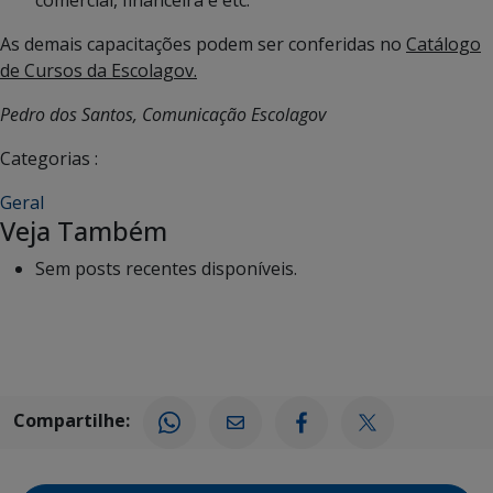
As demais capacitações podem ser conferidas no
Catálogo
de Cursos da Escolagov.
Pedro dos Santos, Comunicação Escolagov
Categorias :
Geral
Veja Também
Sem posts recentes disponíveis.
Compartilhe: