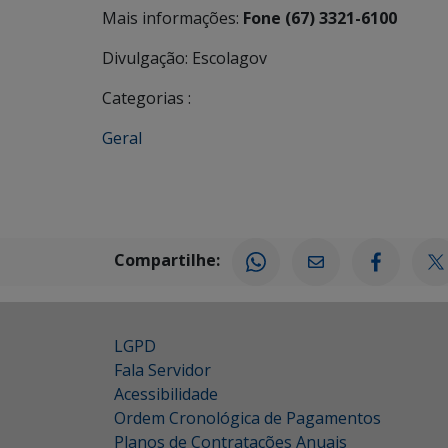
Mais informações:
Fone (67) 3321-6100
Divulgação: Escolagov
Categorias :
Geral
Compartilhe:
LGPD
Fala Servidor
Acessibilidade
Ordem Cronológica de Pagamentos
Planos de Contratações Anuais