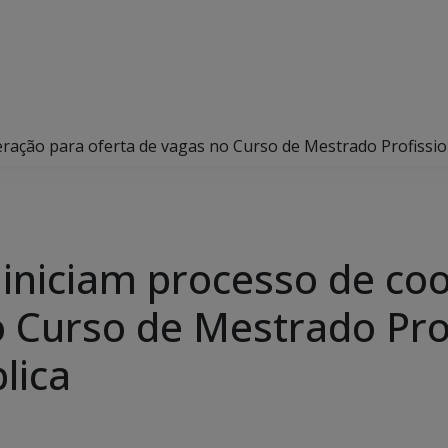
ração para oferta de vagas no Curso de Mestrado Profissio
iniciam processo de co
o Curso de Mestrado Pro
lica