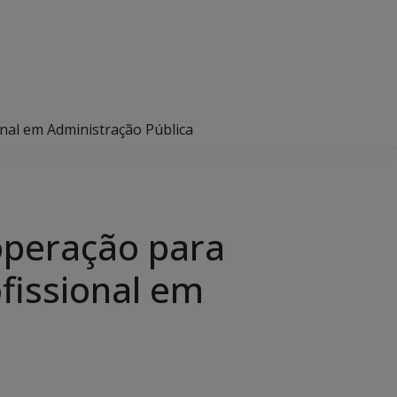
nal em Administração Pública
operação para
fissional em