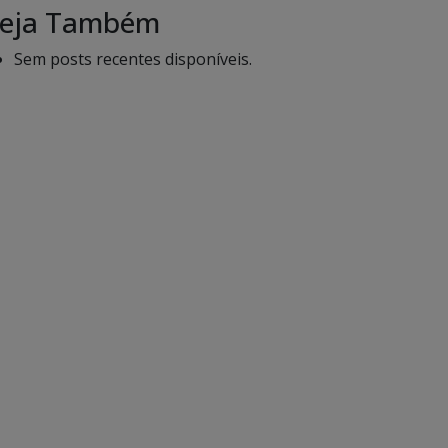
eja Também
Sem posts recentes disponíveis.