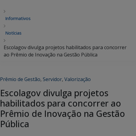
Informativos
Notícias
Escolagov divulga projetos habilitados para concorrer
ao Prêmio de Inovação na Gestão Pública
Prêmio de Gestão
,
Servidor
,
Valorização
Escolagov divulga projetos
habilitados para concorrer ao
Prêmio de Inovação na Gestão
Pública