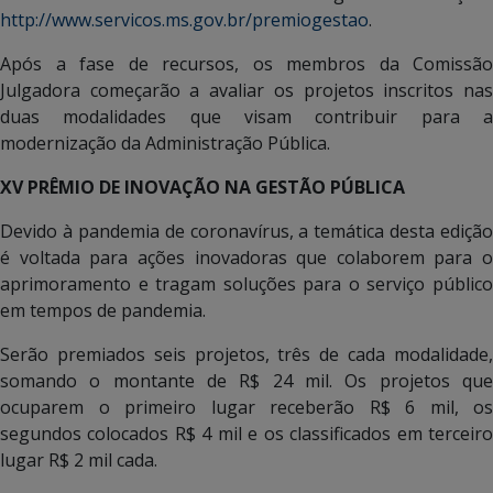
http://www.servicos.ms.gov.br/premiogestao
.
Após a fase de recursos, os membros da Comissão
Julgadora começarão a avaliar os projetos inscritos nas
duas modalidades que visam contribuir para a
modernização da Administração Pública.
XV PRÊMIO DE INOVAÇÃO NA GESTÃO PÚBLICA
Devido à pandemia de coronavírus, a temática desta edição
é voltada para ações inovadoras que colaborem para o
aprimoramento e tragam soluções para o serviço público
em tempos de pandemia.
Serão premiados seis projetos, três de cada modalidade,
somando o montante de R$ 24 mil. Os projetos que
ocuparem o primeiro lugar receberão R$ 6 mil, os
segundos colocados R$ 4 mil e os classificados em terceiro
lugar R$ 2 mil cada.