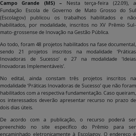
Campo Grande (MS) –
Nesta terça-feira (22.09), 
Fundação Escola de Governo de Mato Grosso do Sul
(Escolagov) publicou os trabalhos habilitados e não
habilitados, por modalidade, inscritos no XV Prêmio Sul-
mato-grossense de Inovação na Gestão Pública.
Ao todo, foram 48 projetos habilitados na fase documental,
sendo 21 projetos inscritos na modalidade ‘Práticas
Inovadoras de Sucesso’ e 27 na modalidade ‘Ideias
Inovadoras Implementáveis’.
No edital, ainda constam três projetos inscritos na
modalidade ‘Práticas Inovadoras de Sucesso’ que não foram
habilitados com a respectiva fundamentação. Caso queiram,
os interessados deverão apresentar recurso no prazo de
dois dias úteis.
De acordo com a publicação, o recurso poderá ser
preenchido no site específico do Prêmio para ser
encaminhado eletronicamente à Escolagov. O endereço é