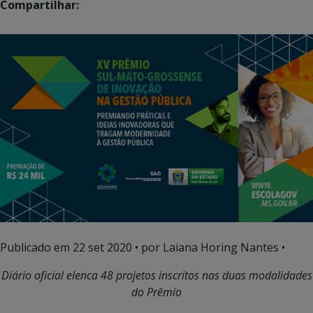
Compartilhar:
Publicado em
22 set 2020
• por Laiana Horing Nantes •
Diário oficial elenca 48 projetos inscritos nas duas modalidades
do Prêmio