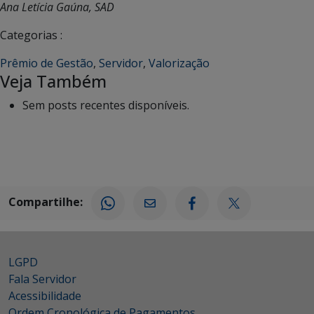
Ana Letícia Gaúna, SAD
Categorias :
Prêmio de Gestão
,
Servidor
,
Valorização
Veja Também
Sem posts recentes disponíveis.
Compartilhe:
LGPD
Fala Servidor
Acessibilidade
Ordem Cronológica de Pagamentos