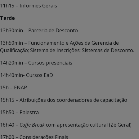
11h15 – Informes Gerais
Tarde
13h30min – Parceria de Desconto
13h50min – Funcionamento e Ações da Gerencia de
Qualificação; Sistema de Inscrições; Sistemas de Desconto.
14h20min – Cursos presenciais
14h40min- Cursos EaD
15h – ENAP
15h15 – Atribuições dos coordenadores de capacitação
15h50 – Palestra
16h40 –
Coffe Break
com apresentação cultural (Zé Geral)
17h00 – Considerações Finais