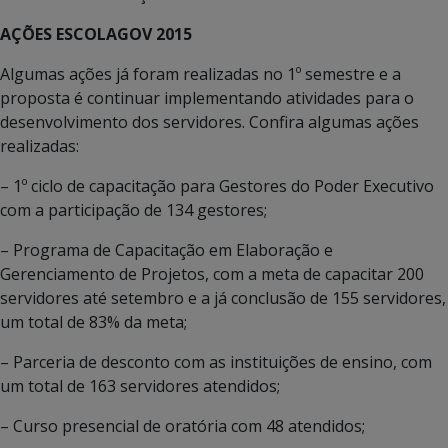
AÇÕES ESCOLAGOV 2015
Algumas ações já foram realizadas no 1º semestre e a
proposta é continuar implementando atividades para o
desenvolvimento dos servidores. Confira algumas ações
realizadas:
– 1º ciclo de capacitação para Gestores do Poder Executivo
com a participação de 134 gestores;
– Programa de Capacitação em Elaboração e
Gerenciamento de Projetos, com a meta de capacitar 200
servidores até setembro e a já conclusão de 155 servidores,
um total de 83% da meta;
– Parceria de desconto com as instituições de ensino, com
um total de 163 servidores atendidos;
– Curso presencial de oratória com 48 atendidos;