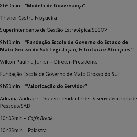
8h50min – “
Modelo de Governança”
Thaner Castro Nogueira
Superintendente de Gestão Estratégica/SEGOV
9h10min – “
Fundação Escola de Governo do Estado de
Mato Grosso do Sul: Legislação, Estrutura e Atuações.”
Wilton Paulino Junior – Diretor-Presidente
Fundação Escola de Governo de Mato Grosso do Sul
9h50min – “
Valorização do Servidor”
Adriana Andrade – Superintendente de Desenvolvimento de
Pessoas/SAD
10h05min –
Coffe Break
10h25min – Palestra