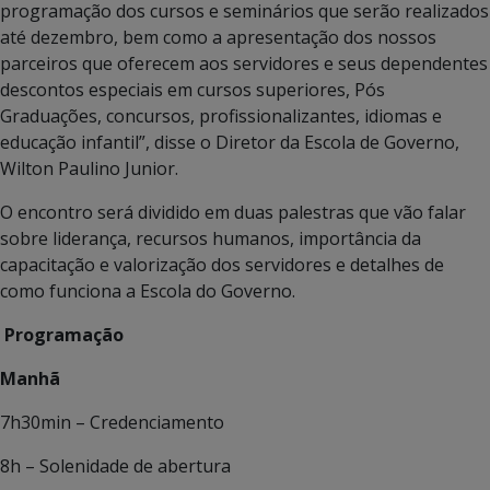
programação dos cursos e seminários que serão realizados
até dezembro, bem como a apresentação dos nossos
parceiros que oferecem aos servidores e seus dependentes
descontos especiais em cursos superiores, Pós
Graduações, concursos, profissionalizantes, idiomas e
educação infantil”, disse o Diretor da Escola de Governo,
Wilton Paulino Junior.
O encontro será dividido em duas palestras que vão falar
sobre liderança, recursos humanos, importância da
capacitação e valorização dos servidores e detalhes de
como funciona a Escola do Governo.
Programação
Manhã
7h30min – Credenciamento
8h – Solenidade de abertura