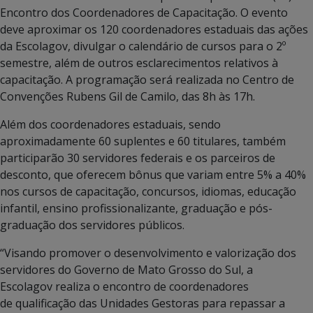
Encontro dos Coordenadores de Capacitação. O evento
deve aproximar os 120 coordenadores estaduais das ações
da Escolagov, divulgar o calendário de cursos para o 2º
semestre, além de outros esclarecimentos relativos à
capacitação. A programação será realizada no Centro de
Convenções Rubens Gil de Camilo, das 8h às 17h.
Além dos coordenadores estaduais, sendo
aproximadamente 60 suplentes e 60 titulares, também
participarão 30 servidores federais e os parceiros de
desconto, que oferecem bônus que variam entre 5% a 40%
nos cursos de capacitação, concursos, idiomas, educação
infantil, ensino profissionalizante, graduação e pós-
graduação dos servidores públicos.
“Visando promover o desenvolvimento e valorização dos
servidores do Governo de Mato Grosso do Sul, a
Escolagov realiza o encontro de coordenadores
de qualificação das Unidades Gestoras para repassar a