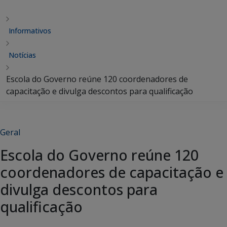
Informativos
Notícias
Escola do Governo reúne 120 coordenadores de
capacitação e divulga descontos para qualificação
Geral
Escola do Governo reúne 120
coordenadores de capacitação e
divulga descontos para
qualificação