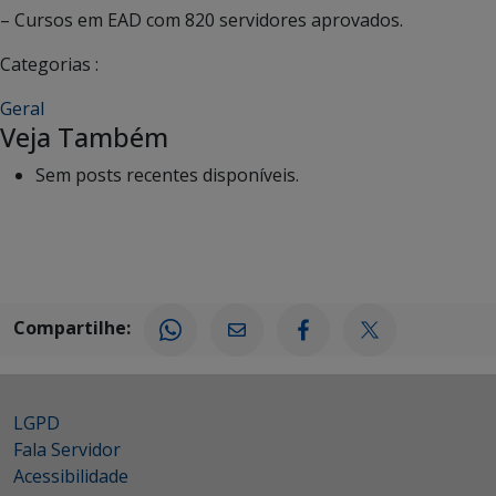
– Cursos em EAD com 820 servidores aprovados.
Categorias :
Geral
Veja Também
Sem posts recentes disponíveis.
Compartilhe:
LGPD
Fala Servidor
Acessibilidade