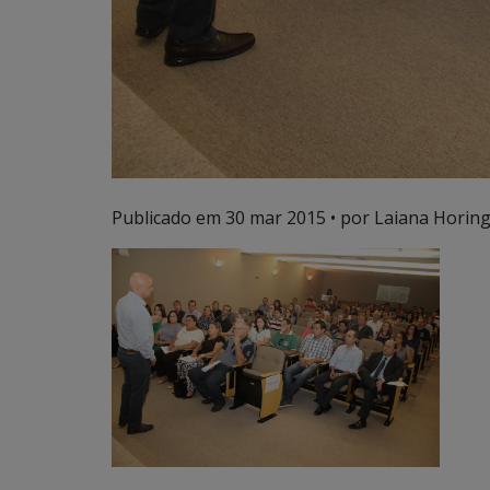
Publicado em
30 mar 2015
• por Laiana Horing