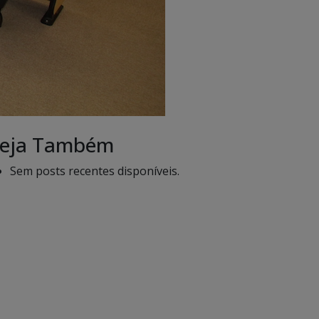
eja Também
Sem posts recentes disponíveis.