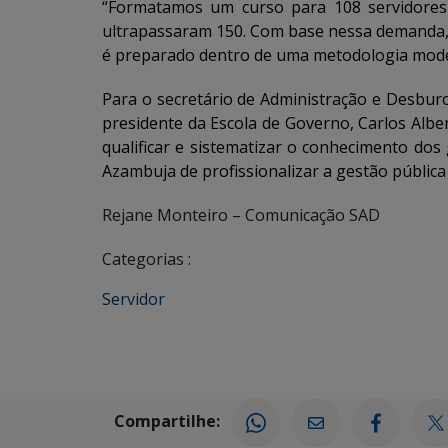
“Formatamos um curso para 108 servidores 
ultrapassaram 150. Com base nessa demanda,
é preparado dentro de uma metodologia moder
Para o secretário de Administração e Desbur
presidente da Escola de Governo, Carlos Albe
qualificar e sistematizar o conhecimento dos
Azambuja de profissionalizar a gestão públic
Rejane Monteiro – Comunicação SAD
Categorias :
Servidor
Compartilhe: