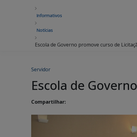
Informativos
Notícias
Escola de Governo promove curso de Licitaç
Servidor
Escola de Governo
Compartilhar: