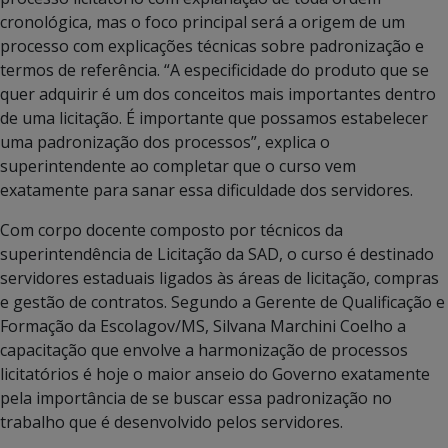
cronológica, mas o foco principal será a origem de um
processo com explicações técnicas sobre padronização e
termos de referência. “A especificidade do produto que se
quer adquirir é um dos conceitos mais importantes dentro
de uma licitação. É importante que possamos estabelecer
uma padronização dos processos”, explica o
superintendente ao completar que o curso vem
exatamente para sanar essa dificuldade dos servidores.
Com corpo docente composto por técnicos da
superintendência de Licitação da SAD, o curso é destinado
servidores estaduais ligados às áreas de licitação, compras
e gestão de contratos. Segundo a Gerente de Qualificação e
Formação da Escolagov/MS, Silvana Marchini Coelho a
capacitação que envolve a harmonização de processos
licitatórios é hoje o maior anseio do Governo exatamente
pela importância de se buscar essa padronização no
trabalho que é desenvolvido pelos servidores.