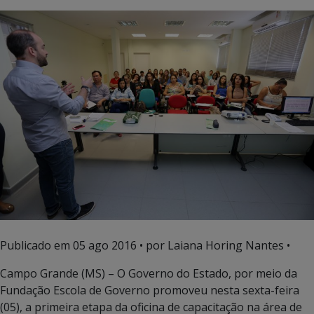
Publicado em
05 ago 2016
• por Laiana Horing Nantes •
Campo Grande (MS) – O Governo do Estado, por meio da
Fundação Escola de Governo promoveu nesta sexta-feira
(05), a primeira etapa da oficina de capacitação na área de