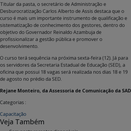
Titular da pasta, o secretário de Administração e
Desburocratização Carlos Alberto de Assis destaca que o
curso é mais um importante instrumento de qualificação e
sistematização de conhecimento dos gestores, dentro do
objetivo do Governador Reinaldo Azambuja de
profissionalizar a gestão pública e promover o
desenvolvimento.
O curso terá sequência na próxima sexta-feira (12). Já para
os servidores da Secretaria Estadual de Educação (SED), a
oficina que possui 18 vagas será realizada nos dias 18 e 19
de agosto no prédio da SED.
Rejane Monteiro, da Assessoria de Comunicação da SAD
Categorias :
Capacitação
Veja Também