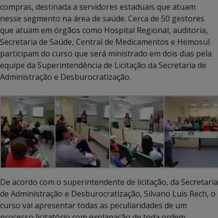
compras, destinada a servidores estaduais que atuam
nesse segmento na área de saúde. Cerca de 50 gestores
que atuam em órgãos como Hospital Regional, auditoria,
Secretaria de Saúde, Central de Medicamentos e Hemosul
participam do curso que será ministrado em dois dias pela
equipe da Superintendência de Licitação da Secretaria de
Administração e Desburocratização.
De acordo com o superintendente de licitação, da Secretaria
de Administração e Desburocratização, Silvano Luis Rech, o
curso vai apresentar todas as peculiaridades de um
processo licitatório com explanação de toda ordem