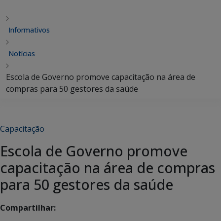
Informativos
Notícias
Escola de Governo promove capacitação na área de
compras para 50 gestores da saúde
Capacitação
Escola de Governo promove
capacitação na área de compras
para 50 gestores da saúde
Compartilhar: