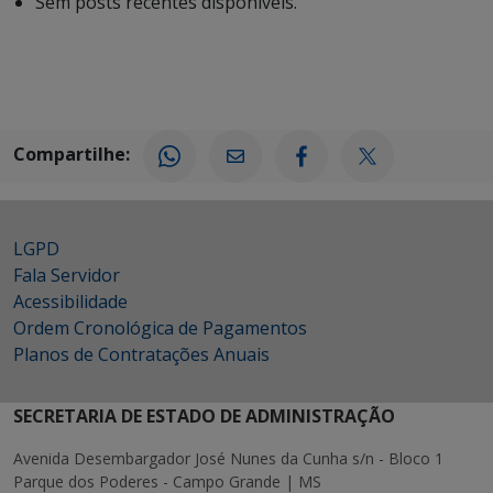
Sem posts recentes disponíveis.
Compartilhe:
LGPD
Fala Servidor
Acessibilidade
Ordem Cronológica de Pagamentos
Planos de Contratações Anuais
SECRETARIA DE ESTADO DE ADMINISTRAÇÃO
Avenida Desembargador José Nunes da Cunha s/n - Bloco 1
Parque dos Poderes - Campo Grande | MS