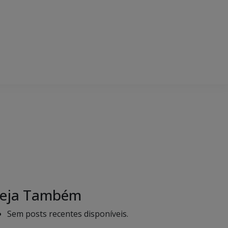
eja Também
Sem posts recentes disponíveis.