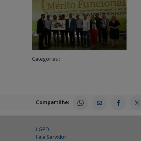
Categorias :
Compartilhe:
LGPD
Fala Servidor