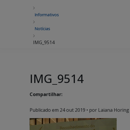
Informativos
Notícias
IMG_9514
IMG_9514
Compartilhar:
Publicado em
24 out 2019
• por Laiana Horing