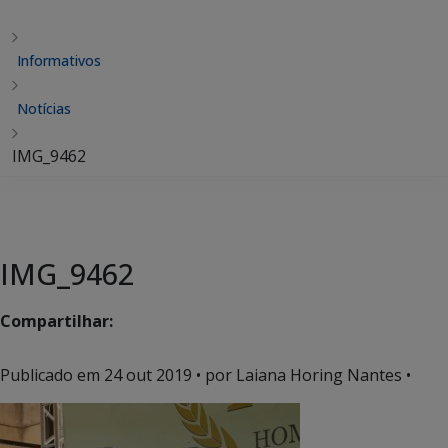
Informativos
Notícias
IMG_9462
IMG_9462
Compartilhar:
Publicado em
24 out 2019
• por Laiana Horing Nantes •