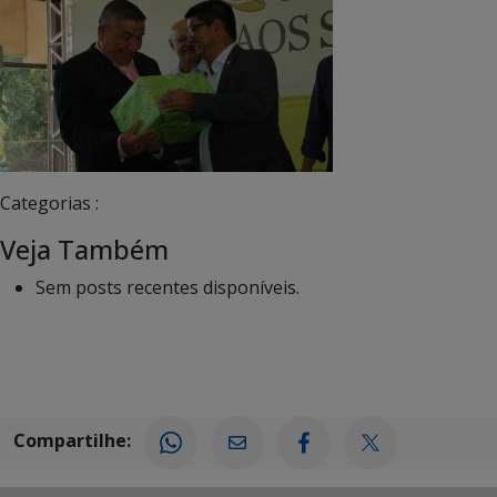
Categorias :
Veja Também
Sem posts recentes disponíveis.
Compartilhe: