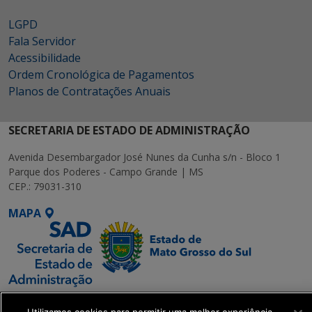
LGPD
Fala Servidor
Acessibilidade
Ordem Cronológica de Pagamentos
Planos de Contratações Anuais
SECRETARIA DE ESTADO DE ADMINISTRAÇÃO
Avenida Desembargador José Nunes da Cunha s/n - Bloco 1
Parque dos Poderes - Campo Grande | MS
CEP.: 79031-310
MAPA
SETDIG | Secretaria-