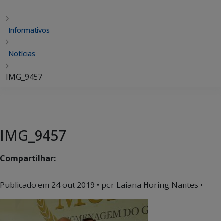
Informativos
Notícias
IMG_9457
IMG_9457
Compartilhar:
Publicado em
24 out 2019
• por Laiana Horing Nantes •