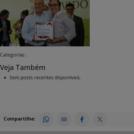
Categorias :
Veja Também
Sem posts recentes disponíveis.
Compartilhe: