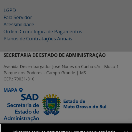
LGPD
Fala Servidor
Acessibilidade
Ordem Cronológica de Pagamentos
Planos de Contratações Anuais
SECRETARIA DE ESTADO DE ADMINISTRAÇÃO
Avenida Desembargador José Nunes da Cunha s/n - Bloco 1
Parque dos Poderes - Campo Grande | MS
CEP.: 79031-310
MAPA
SETDIG | Secretaria-