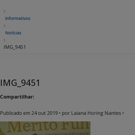
Informativos
Notícias
IMG_9451
IMG_9451
Compartilhar:
Publicado em
24 out 2019
• por Laiana Horing Nantes •