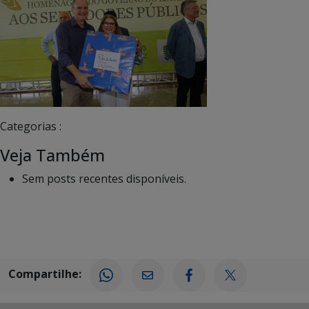
Categorias :
Veja Também
Sem posts recentes disponíveis.
Compartilhe: