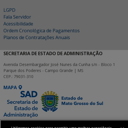
LGPD
Fala Servidor
Acessibilidade
Ordem Cronológica de Pagamentos
Planos de Contratações Anuais
SECRETARIA DE ESTADO DE ADMINISTRAÇÃO
Avenida Desembargador José Nunes da Cunha s/n - Bloco 1
Parque dos Poderes - Campo Grande | MS
CEP.: 79031-310
MAPA
SETDIG | Secretaria-