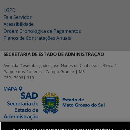
LGPD
Fala Servidor
Acessibilidade
Ordem Cronológica de Pagamentos
Planos de Contratações Anuais
SECRETARIA DE ESTADO DE ADMINISTRAÇÃO
Avenida Desembargador José Nunes da Cunha s/n - Bloco 1
Parque dos Poderes - Campo Grande | MS
CEP.: 79031-310
MAPA
SETDIG | Secretaria-