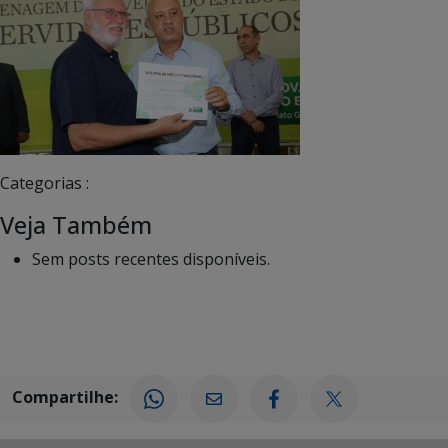
Categorias :
Veja Também
Sem posts recentes disponíveis.
Compartilhe: