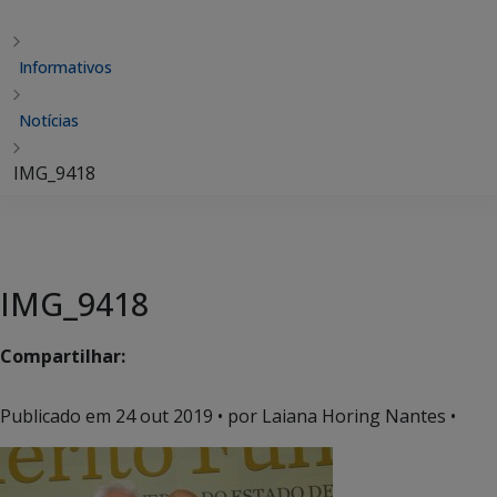
Informativos
Notícias
IMG_9418
IMG_9418
Compartilhar:
Publicado em
24 out 2019
• por Laiana Horing Nantes •