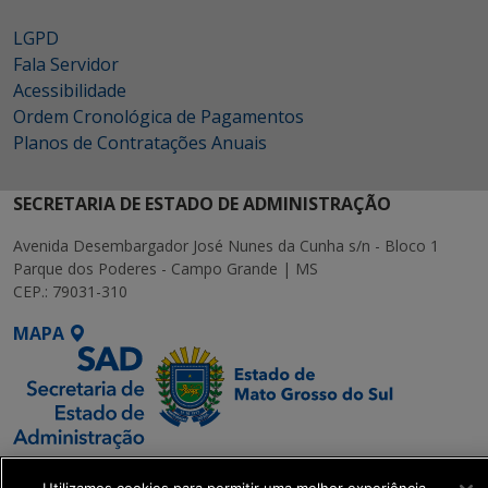
LGPD
Fala Servidor
Acessibilidade
Ordem Cronológica de Pagamentos
Planos de Contratações Anuais
SECRETARIA DE ESTADO DE ADMINISTRAÇÃO
Avenida Desembargador José Nunes da Cunha s/n - Bloco 1
Parque dos Poderes - Campo Grande | MS
CEP.: 79031-310
MAPA
SETDIG | Secretaria-