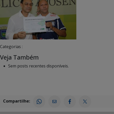
Categorias :
Veja Também
Sem posts recentes disponíveis.
Compartilhe: