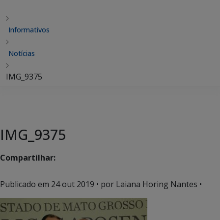
Informativos
Notícias
IMG_9375
IMG_9375
Compartilhar:
Publicado em
24 out 2019
• por Laiana Horing Nantes •