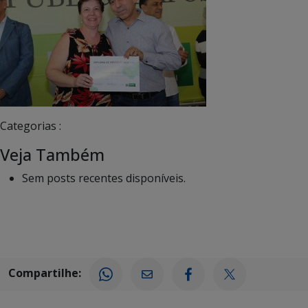
Categorias :
Veja Também
Sem posts recentes disponíveis.
Compartilhe: