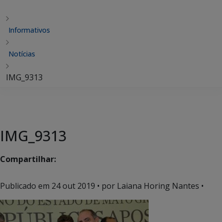
Informativos
Notícias
IMG_9313
IMG_9313
Compartilhar:
Publicado em
24 out 2019
• por Laiana Horing Nantes •