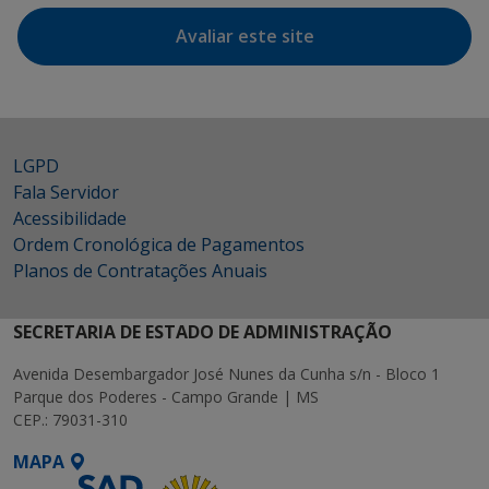
Avaliar este site
LGPD
Fala Servidor
Acessibilidade
Ordem Cronológica de Pagamentos
Planos de Contratações Anuais
SECRETARIA DE ESTADO DE ADMINISTRAÇÃO
Avenida Desembargador José Nunes da Cunha s/n - Bloco 1
Parque dos Poderes - Campo Grande | MS
CEP.: 79031-310
MAPA