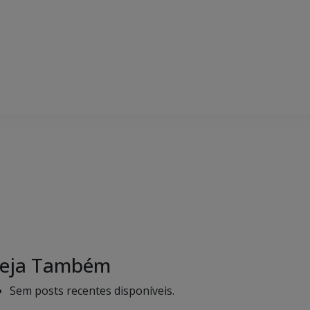
eja Também
Sem posts recentes disponíveis.