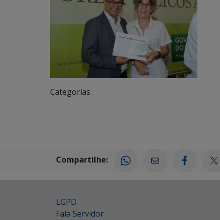
Categorias :
Compartilhe:
LGPD
Fala Servidor