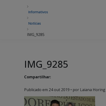
Informativos
Notícias
IMG_9285
IMG_9285
Compartilhar:
Publicado em
24 out 2019
• por Laiana Horing