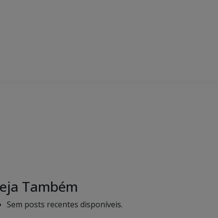
eja Também
Sem posts recentes disponíveis.