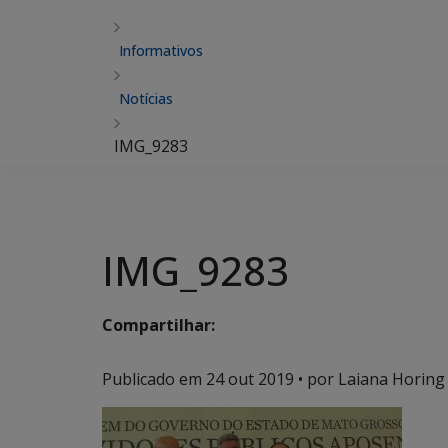
Informativos
Notícias
IMG_9283
IMG_9283
Compartilhar:
Publicado em
24 out 2019
• por Laiana Horing