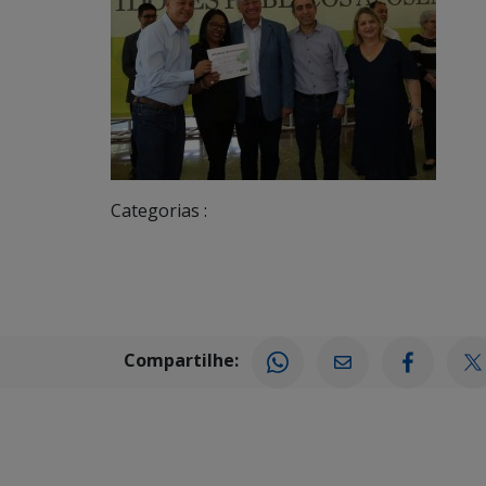
Categorias :
Compartilhe: