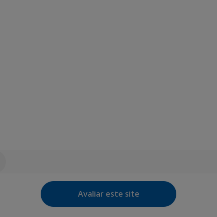
Avaliar este site