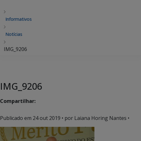
Informativos
Notícias
IMG_9206
IMG_9206
Compartilhar:
Publicado em
24 out 2019
• por Laiana Horing Nantes •