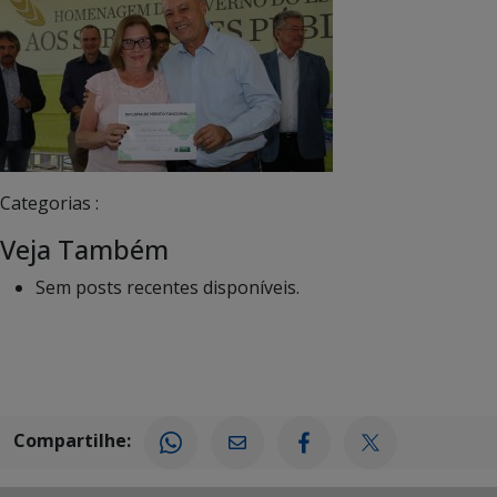
Categorias :
Veja Também
Sem posts recentes disponíveis.
Compartilhe: