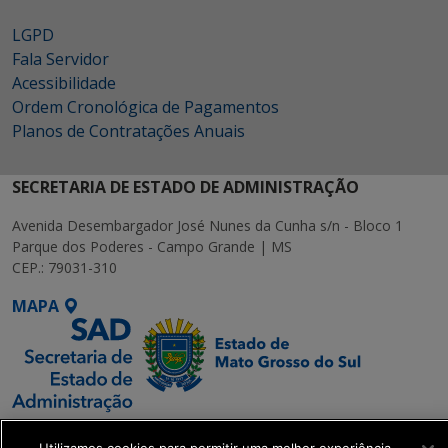
LGPD
Fala Servidor
Acessibilidade
Ordem Cronológica de Pagamentos
Planos de Contratações Anuais
SECRETARIA DE ESTADO DE ADMINISTRAÇÃO
Avenida Desembargador José Nunes da Cunha s/n - Bloco 1
Parque dos Poderes - Campo Grande | MS
CEP.: 79031-310
MAPA
SETDIG | Secretaria-