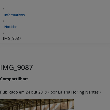
Informativos
Notícias
IMG_9087
IMG_9087
Compartilhar:
Publicado em
24 out 2019
• por Laiana Horing Nantes •