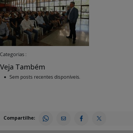
Categorias :
Veja Também
Sem posts recentes disponíveis.
Compartilhe: