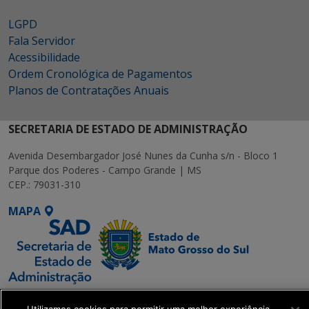
LGPD
Fala Servidor
Acessibilidade
Ordem Cronológica de Pagamentos
Planos de Contratações Anuais
SECRETARIA DE ESTADO DE ADMINISTRAÇÃO
Avenida Desembargador José Nunes da Cunha s/n - Bloco 1
Parque dos Poderes - Campo Grande | MS
CEP.: 79031-310
MAPA
SETDIG | Secretaria-