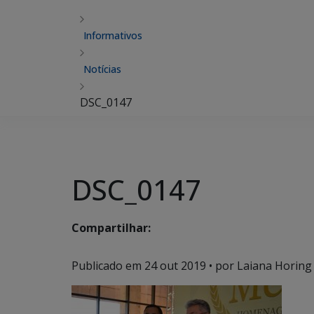
Informativos
Notícias
DSC_0147
DSC_0147
Compartilhar:
Publicado em
24 out 2019
• por Laiana Horing