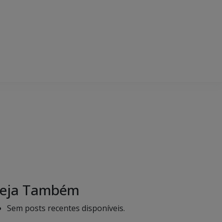
eja Também
Sem posts recentes disponíveis.