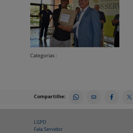
Categorias :
Compartilhe:
LGPD
Fala Servidor