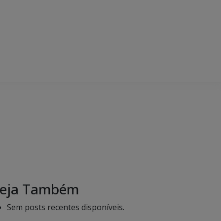
eja Também
Sem posts recentes disponíveis.