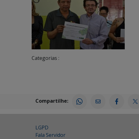
Categorias :
Compartilhe:
LGPD
Fala Servidor