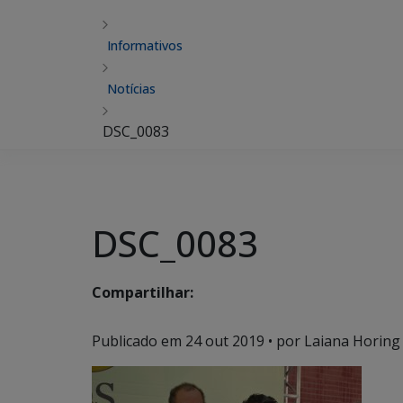
Informativos
Notícias
DSC_0083
DSC_0083
Compartilhar:
Publicado em
24 out 2019
• por Laiana Horing