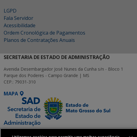
LGPD
Fala Servidor
Acessibilidade
Ordem Cronológica de Pagamentos
Planos de Contratações Anuais
SECRETARIA DE ESTADO DE ADMINISTRAÇÃO
Avenida Desembargador José Nunes da Cunha s/n - Bloco 1
Parque dos Poderes - Campo Grande | MS
CEP.: 79031-310
MAPA
SETDIG | Secretaria-