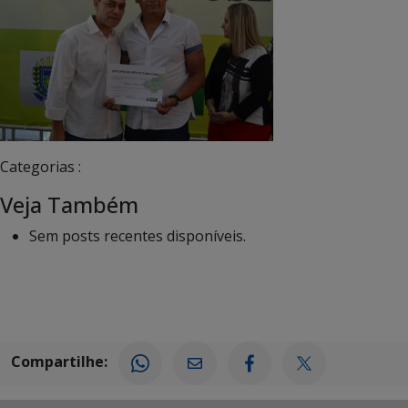
Categorias :
Veja Também
Sem posts recentes disponíveis.
Compartilhe: