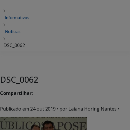
Informativos
Notícias
DSC_0062
DSC_0062
Compartilhar:
Publicado em
24 out 2019
• por Laiana Horing Nantes •