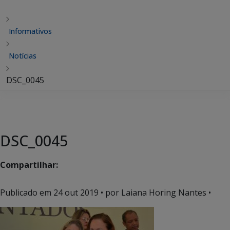
Informativos
Notícias
DSC_0045
DSC_0045
Compartilhar:
Publicado em
24 out 2019
• por Laiana Horing Nantes •