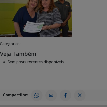
Categorias :
Veja Também
Sem posts recentes disponíveis.
Compartilhe: