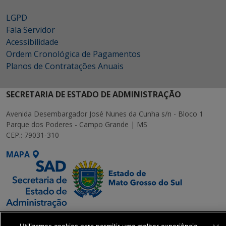
LGPD
Fala Servidor
Acessibilidade
Ordem Cronológica de Pagamentos
Planos de Contratações Anuais
SECRETARIA DE ESTADO DE ADMINISTRAÇÃO
Avenida Desembargador José Nunes da Cunha s/n - Bloco 1
Parque dos Poderes - Campo Grande | MS
CEP.: 79031-310
MAPA
SETDIG | Secretaria-