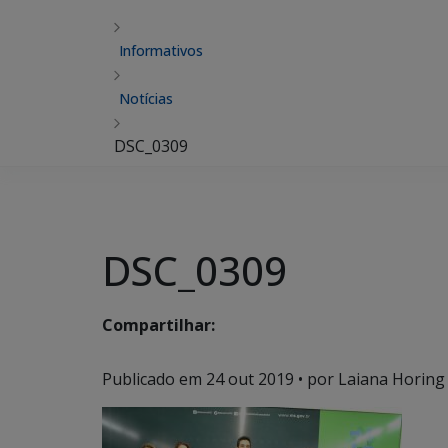
Informativos
Notícias
DSC_0309
DSC_0309
Compartilhar:
Publicado em
24 out 2019
• por Laiana Horing