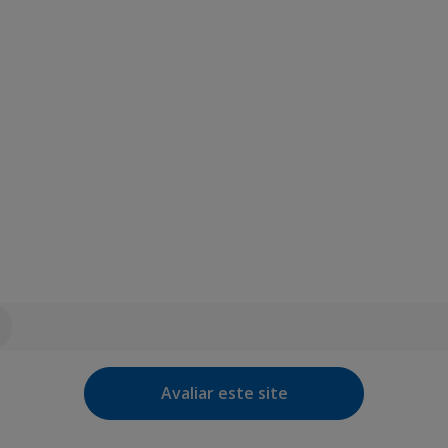
Avaliar este site