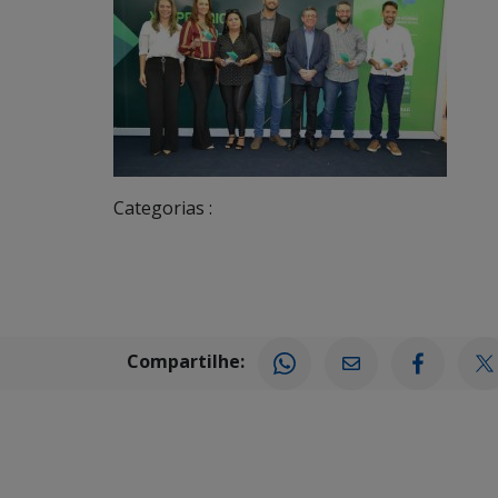
Categorias :
Compartilhe: