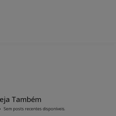
eja Também
Sem posts recentes disponíveis.