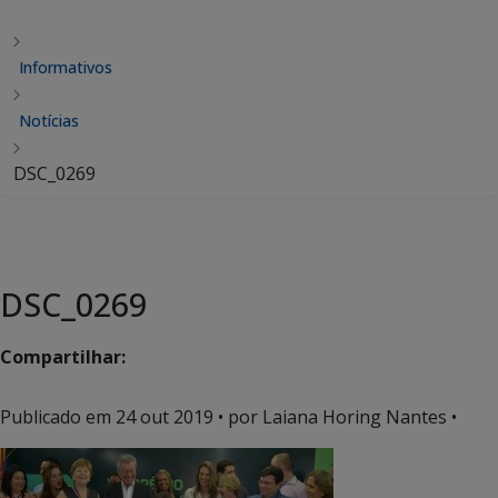
Informativos
Notícias
DSC_0269
DSC_0269
Compartilhar:
Publicado em
24 out 2019
• por Laiana Horing Nantes •