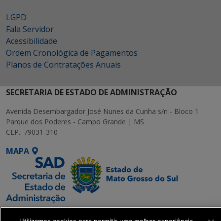
LGPD
Fala Servidor
Acessibilidade
Ordem Cronológica de Pagamentos
Planos de Contratações Anuais
SECRETARIA DE ESTADO DE ADMINISTRAÇÃO
Avenida Desembargador José Nunes da Cunha s/n - Bloco 1
Parque dos Poderes - Campo Grande | MS
CEP.: 79031-310
MAPA
SETDIG | Secretaria-