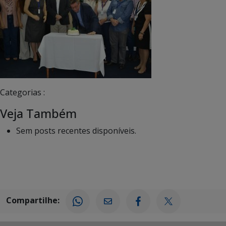
Categorias :
Veja Também
Sem posts recentes disponíveis.
Compartilhe: