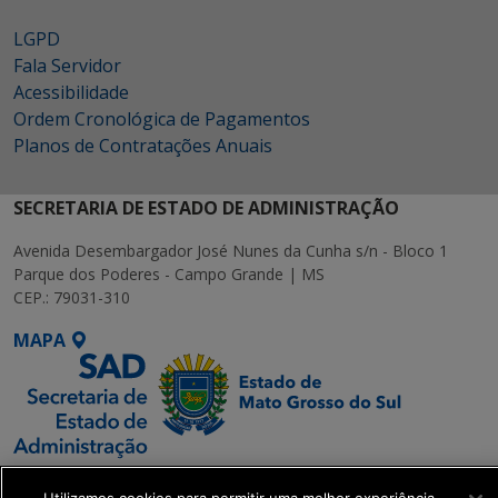
LGPD
Fala Servidor
Acessibilidade
Ordem Cronológica de Pagamentos
Planos de Contratações Anuais
SECRETARIA DE ESTADO DE ADMINISTRAÇÃO
Avenida Desembargador José Nunes da Cunha s/n - Bloco 1
Parque dos Poderes - Campo Grande | MS
CEP.: 79031-310
MAPA
SETDIG | Secretaria-