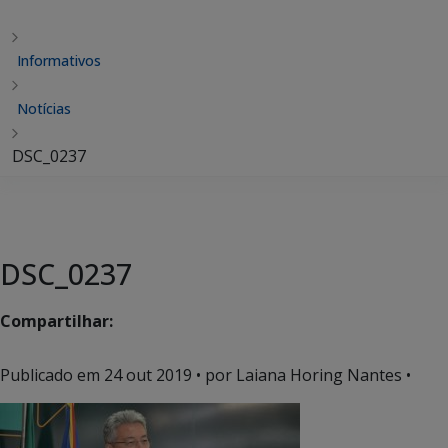
Informativos
Notícias
DSC_0237
DSC_0237
Compartilhar:
Publicado em
24 out 2019
• por Laiana Horing Nantes •