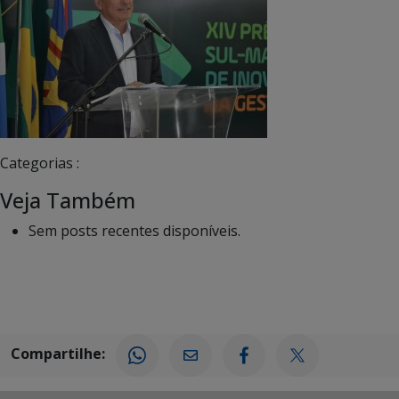
Categorias :
Veja Também
Sem posts recentes disponíveis.
Compartilhe: