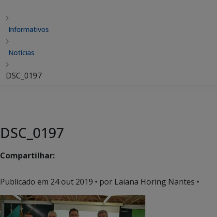
Informativos
Notícias
DSC_0197
DSC_0197
Compartilhar:
Publicado em
24 out 2019
• por Laiana Horing Nantes •