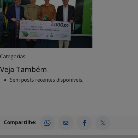
Categorias :
Veja Também
Sem posts recentes disponíveis.
Compartilhe: