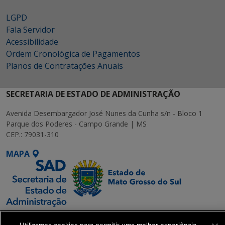
LGPD
Fala Servidor
Acessibilidade
Ordem Cronológica de Pagamentos
Planos de Contratações Anuais
SECRETARIA DE ESTADO DE ADMINISTRAÇÃO
Avenida Desembargador José Nunes da Cunha s/n - Bloco 1
Parque dos Poderes - Campo Grande | MS
CEP.: 79031-310
MAPA
SETDIG | Secretaria-