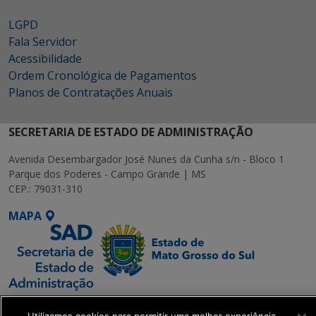
LGPD
Fala Servidor
Acessibilidade
Ordem Cronológica de Pagamentos
Planos de Contratações Anuais
SECRETARIA DE ESTADO DE ADMINISTRAÇÃO
Avenida Desembargador José Nunes da Cunha s/n - Bloco 1
Parque dos Poderes - Campo Grande | MS
CEP.: 79031-310
MAPA
SETDIG | Secretaria-