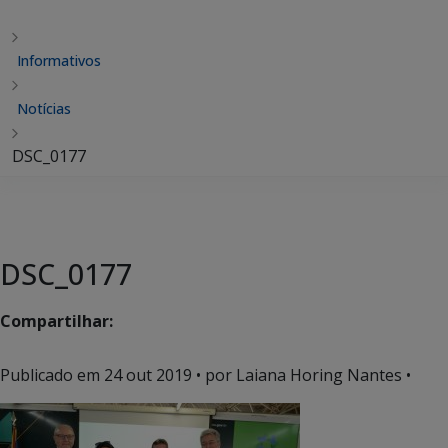
Informativos
Notícias
DSC_0177
DSC_0177
Compartilhar:
Publicado em
24 out 2019
• por Laiana Horing Nantes •