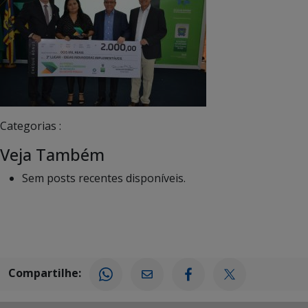
Categorias :
Veja Também
Sem posts recentes disponíveis.
Compartilhe: