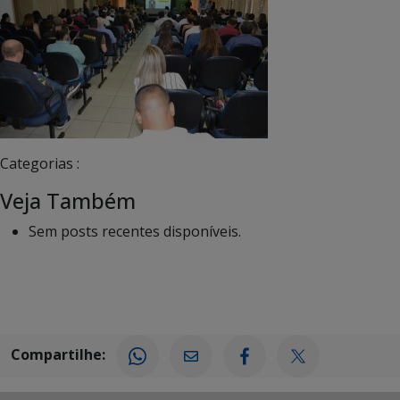
Categorias :
Veja Também
Sem posts recentes disponíveis.
Compartilhe: