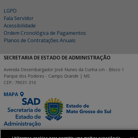
LGPD
Fala Servidor
Acessibilidade
Ordem Cronológica de Pagamentos
Planos de Contratações Anuais
SECRETARIA DE ESTADO DE ADMINISTRAÇÃO
Avenida Desembargador José Nunes da Cunha s/n - Bloco 1
Parque dos Poderes - Campo Grande | MS
CEP.: 79031-310
MAPA
SETDIG | Secretaria-