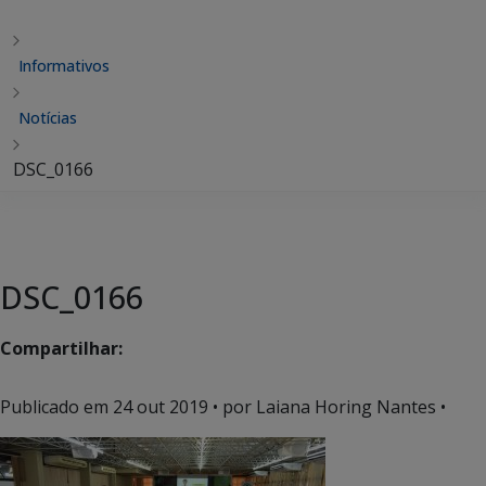
Informativos
Notícias
DSC_0166
DSC_0166
Compartilhar:
Publicado em
24 out 2019
• por Laiana Horing Nantes •