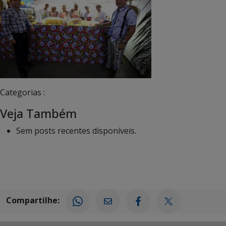
Categorias :
Veja Também
Sem posts recentes disponíveis.
Compartilhe: