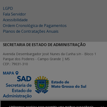
LGPD
Fala Servidor
Acessibilidade
Ordem Cronológica de Pagamentos
Planos de Contratações Anuais
SECRETARIA DE ESTADO DE ADMINISTRAÇÃO
Avenida Desembargador José Nunes da Cunha s/n - Bloco 1
Parque dos Poderes - Campo Grande | MS
CEP.: 79031-310
MAPA
SETDIG | Secretaria-